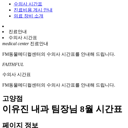
수의사 시간표
진료비용 게시 안내
의료 장비 소개
진료안내
수의사 시간표
medical center
진료안내
FM동물메디컬센터의 수의사 시간표를 안내해 드립니다.
FAITHFUL
수의사 시간표
FM동물메디컬센터의 수의사 시간표를 안내해 드립니다.
고양점
이유진 내과 팀장님 8월 시간표
페이지 정보