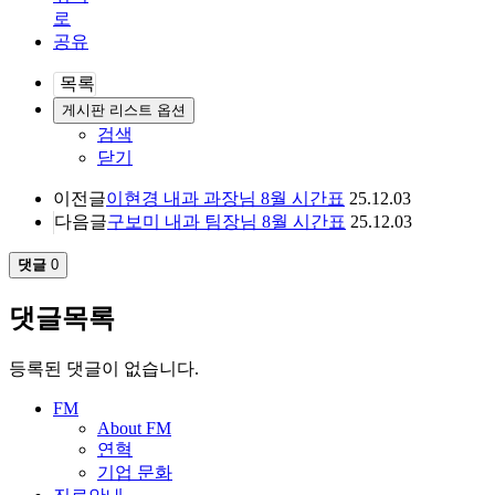
목록
게시판 리스트 옵션
검색
닫기
이전글
이현경 내과 과장님 8월 시간표
25.12.03
다음글
구보미 내과 팀장님 8월 시간표
25.12.03
댓글
0
댓글목록
등록된 댓글이 없습니다.
FM
About FM
연혁
기업 문화