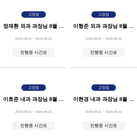
고양점
고양점
정재환 외과 과장님 8월 시간표
이형준 외과 과장님 8월 시간표
2026-08-01 ~ 2026-08-31
2026-08-01 ~ 2026-08-31
진행중 시간표
진행중 시간표
고양점
고양점
이호준 내과 과장님 8월 시간표
이현경 내과 과장님 8월 시간표
2026-08-01 ~ 2026-08-31
2026-08-01 ~ 2026-08-31
진행중 시간표
진행중 시간표