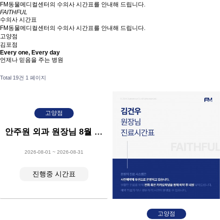
FM동물메디컬센터의 수의사 시간표를 안내해 드립니다.
FAITHFUL
수의사 시간표
FM동물메디컬센터의 수의사 시간표를 안내해 드립니다.
고양점
김포점
Every one, Every day
언제나 믿음을 주는 병원
Total 19건
1 페이지
고양점
안주원 외과 원장님 8월 시간표
2026-08-01 ~ 2026-08-31
진행중 시간표
고양점