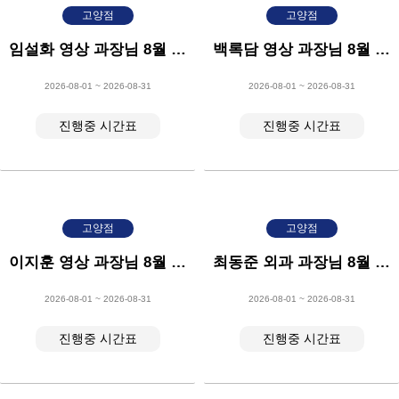
고양점
고양점
임설화 영상 과장님 8월 시간표
백록담 영상 과장님 8월 시간표
2026-08-01 ~ 2026-08-31
2026-08-01 ~ 2026-08-31
진행중 시간표
진행중 시간표
고양점
고양점
이지훈 영상 과장님 8월 시간표
최동준 외과 과장님 8월 시간표
2026-08-01 ~ 2026-08-31
2026-08-01 ~ 2026-08-31
진행중 시간표
진행중 시간표