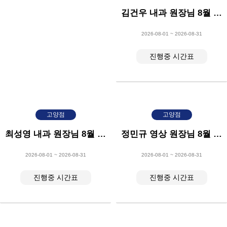
김건우 내과 원장님 8월 시간표
2026-08-01 ~ 2026-08-31
진행중 시간표
고양점
고양점
최성영 내과 원장님 8월 시간표
정민규 영상 원장님 8월 시간표
2026-08-01 ~ 2026-08-31
2026-08-01 ~ 2026-08-31
진행중 시간표
진행중 시간표